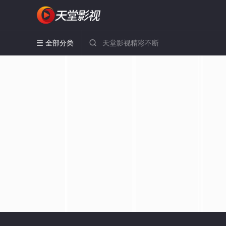
全部分类

