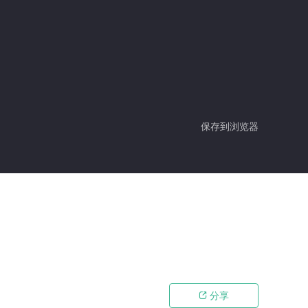
保存到浏览器
分享
